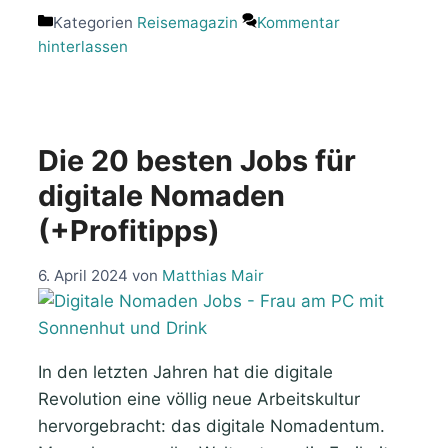
Kategorien
Reisemagazin
Kommentar
hinterlassen
Die 20 besten Jobs für
digitale Nomaden
(+Profitipps)
6. April 2024
von
Matthias Mair
In den letzten Jahren hat die digitale
Revolution eine völlig neue Arbeitskultur
hervorgebracht: das digitale Nomadentum.