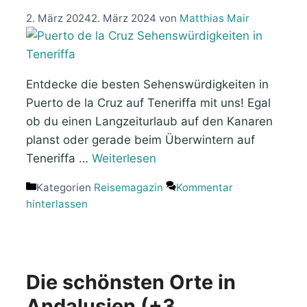
2. März 2024
2. März 2024
von
Matthias Mair
Entdecke die besten Sehenswürdigkeiten in
Puerto de la Cruz auf Teneriffa mit uns! Egal
ob du einen Langzeiturlaub auf den Kanaren
planst oder gerade beim Überwintern auf
Teneriffa …
Weiterlesen
Kategorien
Reisemagazin
Kommentar
hinterlassen
Die schönsten Orte in
Andalusien (+3