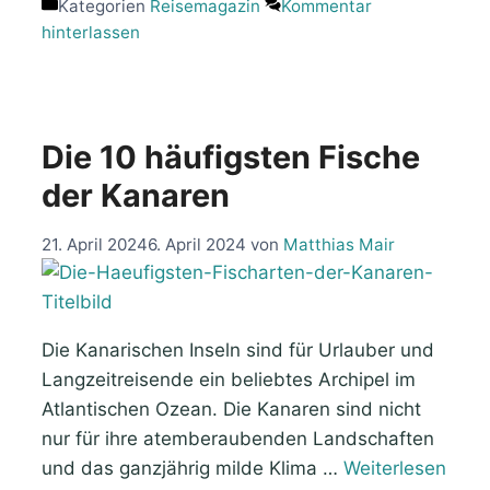
Kategorien
Reisemagazin
Kommentar
hinterlassen
Die 10 häufigsten Fische
der Kanaren
21. April 2024
6. April 2024
von
Matthias Mair
Die Kanarischen Inseln sind für Urlauber und
Langzeitreisende ein beliebtes Archipel im
Atlantischen Ozean. Die Kanaren sind nicht
nur für ihre atemberaubenden Landschaften
und das ganzjährig milde Klima …
Weiterlesen