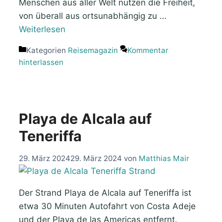
Menschen aus aller Welt nutzen die Freiheit,
von überall aus ortsunabhängig zu …
Weiterlesen
Kategorien
Reisemagazin
Kommentar
hinterlassen
Playa de Alcala auf
Teneriffa
29. März 2024
29. März 2024
von
Matthias Mair
Der Strand Playa de Alcala auf Teneriffa ist
etwa 30 Minuten Autofahrt von Costa Adeje
und der Playa de las Americas entfernt.