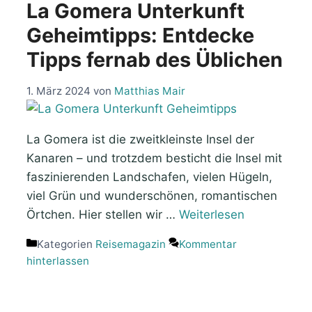
La Gomera Unterkunft
Geheimtipps: Entdecke
Tipps fernab des Üblichen
1. März 2024
von
Matthias Mair
La Gomera ist die zweitkleinste Insel der
Kanaren – und trotzdem besticht die Insel mit
faszinierenden Landschafen, vielen Hügeln,
viel Grün und wunderschönen, romantischen
Örtchen. Hier stellen wir …
Weiterlesen
Kategorien
Reisemagazin
Kommentar
hinterlassen