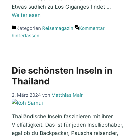
Etwas südlich zu Los Giganges findet …
Weiterlesen
Kategorien
Reisemagazin
Kommentar
hinterlassen
Die schönsten Inseln in
Thailand
2. März 2024
von
Matthias Mair
Thailändische Inseln faszinieren mit ihrer
Vielfältigkeit. Das ist für jeden Inselliebhaber,
egal ob du Backpacker, Pauschalreisender,