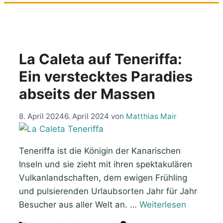
La Caleta auf Teneriffa:
Ein verstecktes Paradies
abseits der Massen
8. April 2024
6. April 2024
von
Matthias Mair
Teneriffa ist die Königin der Kanarischen
Inseln und sie zieht mit ihren spektakulären
Vulkanlandschaften, dem ewigen Frühling
und pulsierenden Urlaubsorten Jahr für Jahr
Besucher aus aller Welt an. …
Weiterlesen