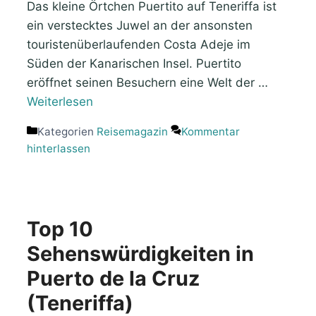
Das kleine Örtchen Puertito auf Teneriffa ist
ein verstecktes Juwel an der ansonsten
touristenüberlaufenden Costa Adeje im
Süden der Kanarischen Insel. Puertito
eröffnet seinen Besuchern eine Welt der …
Weiterlesen
Kategorien
Reisemagazin
Kommentar
hinterlassen
Top 10
Sehenswürdigkeiten in
Puerto de la Cruz
(Teneriffa)