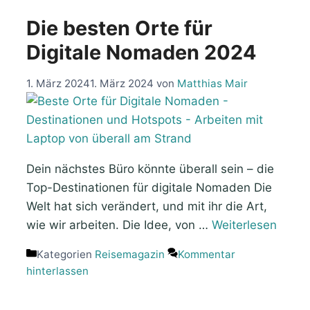
Die besten Orte für
Digitale Nomaden 2024
1. März 2024
1. März 2024
von
Matthias Mair
Dein nächstes Büro könnte überall sein – die
Top-Destinationen für digitale Nomaden Die
Welt hat sich verändert, und mit ihr die Art,
wie wir arbeiten. Die Idee, von …
Weiterlesen
Kategorien
Reisemagazin
Kommentar
hinterlassen