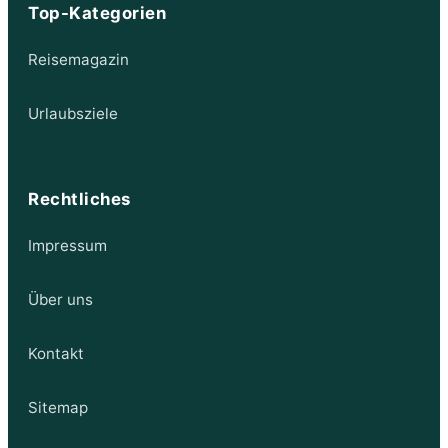
Top-Kategorien
Reisemagazin
Urlaubsziele
Rechtliches
Impressum
Über uns
Kontakt
Sitemap