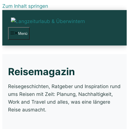
Zum Inhalt springen
Menü
Reisemagazin
Reisegeschichten, Ratgeber und Inspiration rund
ums Reisen mit Zeit: Planung, Nachhaltigkeit,
Work and Travel und alles, was eine längere
Reise ausmacht.