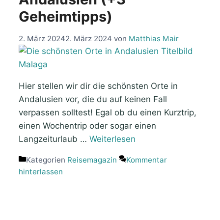
Geheimtipps)
2. März 2024
2. März 2024
von
Matthias Mair
Hier stellen wir dir die schönsten Orte in
Andalusien vor, die du auf keinen Fall
verpassen solltest! Egal ob du einen Kurztrip,
einen Wochentrip oder sogar einen
Langzeiturlaub …
Weiterlesen
Kategorien
Reisemagazin
Kommentar
hinterlassen