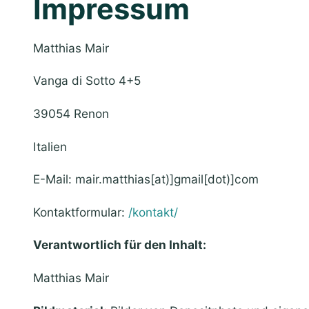
Impressum
Matthias Mair
Vanga di Sotto 4+5
39054 Renon
Italien
E-Mail: mair.matthias[at)]gmail[dot)]com
Kontaktformular:
/kontakt/
Verantwortlich für den Inhalt:
Matthias Mair