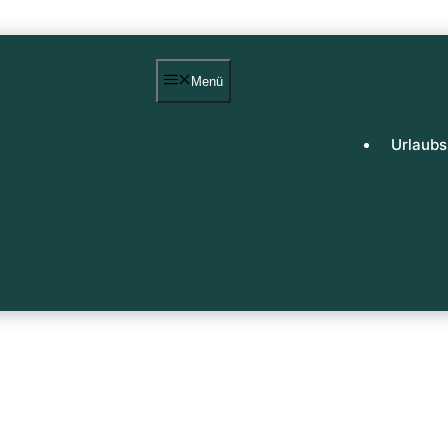
Menü
Urlaubs