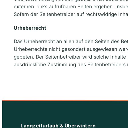
externen Links aufrufbaren Seiten ergeben. Insb
Sofern der Seitenbetreiber auf rechtswidrige Inha
Urheberrecht
Das Urheberrecht an allen auf den Seiten des Be
Urheberrechte nicht gesondert ausgewiesen werde
gebeten. Der Seitenbetreiber wird solche Inhalte
ausdrückliche Zustimmung des Seitenbetreibers n
Langzeiturlaub & Überwintern