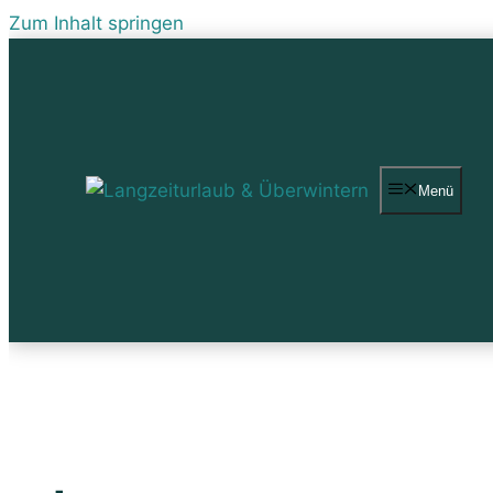
Zum Inhalt springen
Menü