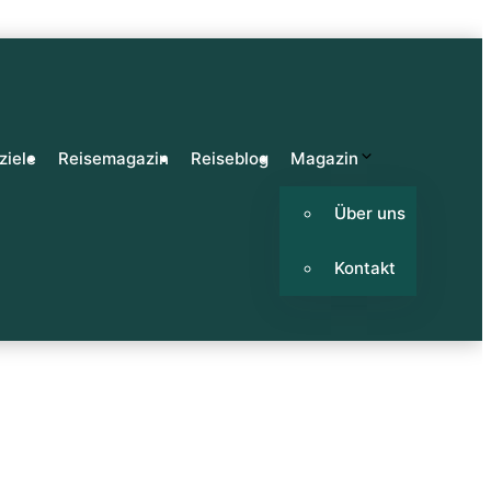
ziele
Reisemagazin
Reiseblog
Magazin
Über uns
Kontakt