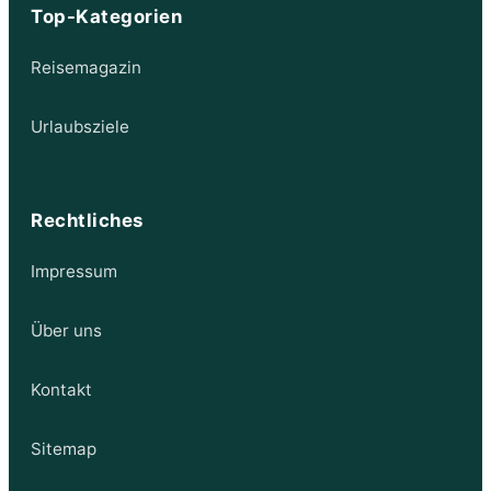
Top-Kategorien
Reisemagazin
Urlaubsziele
Rechtliches
Impressum
Über uns
Kontakt
Sitemap