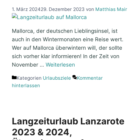
1. März 2024
29. Dezember 2023
von
Matthias Mair
Mallorca, der deutschen Lieblingsinsel, ist
auch in den Wintermonaten eine Reise wert.
Wer auf Mallorca überwintern will, der sollte
sich vorher klar informieren! In der Zeit von
November …
Weiterlesen
Kategorien
Urlaubsziele
Kommentar
hinterlassen
Langzeiturlaub Lanzarote
2023 & 2024,