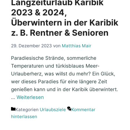
Langzeiturlaub Karibik
2023 & 2024,
Überwintern in der Karibik
z. B. Rentner & Senioren
29. Dezember 2023
von
Matthias Mair
Paradiesische Strände, sommerliche
Temperaturen und türkisblaues Meer-
Urlauberherz, was willst du mehr? Ein Glück,
wer dieses Paradies für eine längere Zeit
genießen kann und in der Karibik überwintert.
…
Weiterlesen
Kategorien
Urlaubsziele
Kommentar
hinterlassen