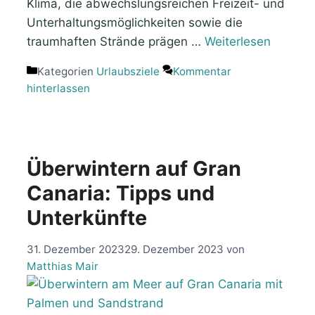
Klima, die abwechslungsreichen Freizeit- und
Unterhaltungsmöglichkeiten sowie die
traumhaften Strände prägen …
Weiterlesen
Kategorien
Urlaubsziele
Kommentar
hinterlassen
Überwintern auf Gran
Canaria: Tipps und
Unterkünfte
31. Dezember 2023
29. Dezember 2023
von
Matthias Mair