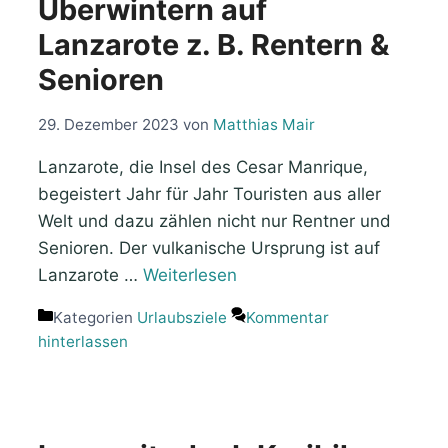
Überwintern auf
Lanzarote z. B. Rentern &
Senioren
29. Dezember 2023
von
Matthias Mair
Lanzarote, die Insel des Cesar Manrique,
begeistert Jahr für Jahr Touristen aus aller
Welt und dazu zählen nicht nur Rentner und
Senioren. Der vulkanische Ursprung ist auf
Lanzarote …
Weiterlesen
Kategorien
Urlaubsziele
Kommentar
hinterlassen