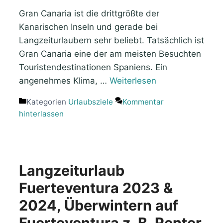
Gran Canaria ist die drittgrößte der
Kanarischen Inseln und gerade bei
Langzeiturlaubern sehr beliebt. Tatsächlich ist
Gran Canaria eine der am meisten Besuchten
Touristendestinationen Spaniens. Ein
angenehmes Klima, …
Weiterlesen
Kategorien
Urlaubsziele
Kommentar
hinterlassen
Langzeiturlaub
Fuerteventura 2023 &
2024, Überwintern auf
Fuerteventura z. B. Renter