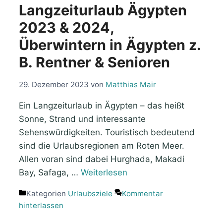
Langzeiturlaub Ägypten
2023 & 2024,
Überwintern in Ägypten z.
B. Rentner & Senioren
29. Dezember 2023
von
Matthias Mair
Ein Langzeiturlaub in Ägypten – das heißt
Sonne, Strand und interessante
Sehenswürdigkeiten. Touristisch bedeutend
sind die Urlaubsregionen am Roten Meer.
Allen voran sind dabei Hurghada, Makadi
Bay, Safaga, …
Weiterlesen
Kategorien
Urlaubsziele
Kommentar
hinterlassen