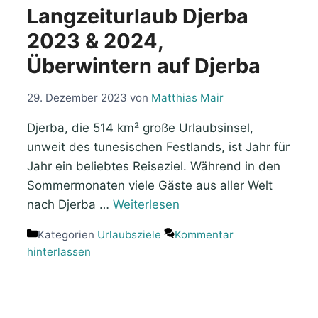
Langzeiturlaub Djerba
2023 & 2024,
Überwintern auf Djerba
29. Dezember 2023
von
Matthias Mair
Djerba, die 514 km² große Urlaubsinsel,
unweit des tunesischen Festlands, ist Jahr für
Jahr ein beliebtes Reiseziel. Während in den
Sommermonaten viele Gäste aus aller Welt
nach Djerba …
Weiterlesen
Kategorien
Urlaubsziele
Kommentar
hinterlassen