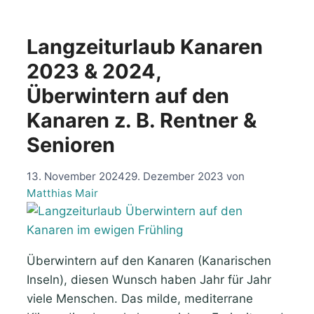
Langzeiturlaub Kanaren
2023 & 2024,
Überwintern auf den
Kanaren z. B. Rentner &
Senioren
13. November 2024
29. Dezember 2023
von
Matthias Mair
Überwintern auf den Kanaren (Kanarischen
Inseln), diesen Wunsch haben Jahr für Jahr
viele Menschen. Das milde, mediterrane