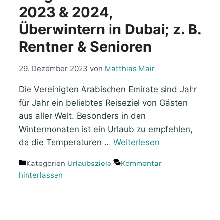
2023 & 2024,
Überwintern in Dubai; z. B.
Rentner & Senioren
29. Dezember 2023
von
Matthias Mair
Die Vereinigten Arabischen Emirate sind Jahr
für Jahr ein beliebtes Reiseziel von Gästen
aus aller Welt. Besonders in den
Wintermonaten ist ein Urlaub zu empfehlen,
da die Temperaturen …
Weiterlesen
Kategorien
Urlaubsziele
Kommentar
hinterlassen