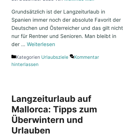
Grundsätzlich ist der Langzeiturlaub in
Spanien immer noch der absolute Favorit der
Deutschen und Österreicher und das gilt nicht
nur für Rentner und Senioren. Man bleibt in
der …
Weiterlesen
Kategorien
Urlaubsziele
Kommentar
hinterlassen
Langzeiturlaub auf
Mallorca: Tipps zum
Überwintern und
Urlauben