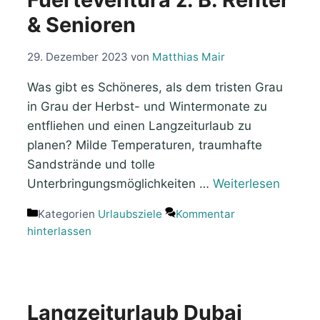
& Senioren
29. Dezember 2023
von
Matthias Mair
Was gibt es Schöneres, als dem tristen Grau
in Grau der Herbst- und Wintermonate zu
entfliehen und einen Langzeiturlaub zu
planen? Milde Temperaturen, traumhafte
Sandstrände und tolle
Unterbringungsmöglichkeiten …
Weiterlesen
Kategorien
Urlaubsziele
Kommentar
hinterlassen
Langzeiturlaub Dubai