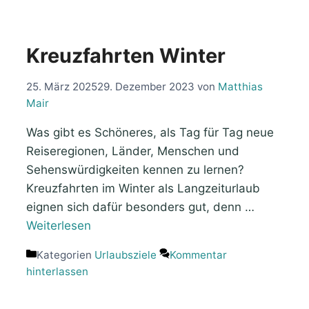
Kreuzfahrten Winter
25. März 2025
29. Dezember 2023
von
Matthias
Mair
Was gibt es Schöneres, als Tag für Tag neue
Reiseregionen, Länder, Menschen und
Sehenswürdigkeiten kennen zu lernen?
Kreuzfahrten im Winter als Langzeiturlaub
eignen sich dafür besonders gut, denn …
Weiterlesen
Kategorien
Urlaubsziele
Kommentar
hinterlassen