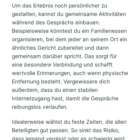
Um das Erlebnis noch persönlicher zu
gestalten, kannst du gemeinsame Aktivitäten
während des Gesprächs einbauen.
Beispielsweise könntest du ein Familienessen
organisieren, bei dem jeder an seinem Ort ein
ähnliches Gericht zubereitet und dann
gemeinsam darüber spricht. Das sorgt für
eine
besondere Verbindung
und schafft
wertvolle Erinnerungen, auch wenn physische
Entfernung besteht. Vergewissere dich
außerdem, dass du einen stabilen
Internetzugang hast, damit die Gespräche
reibungslos verlaufen.
Idealerweise wählst du feste Zeiten, die allen
Beteiligten gut passen. So sinkt das Risiko,
dass jemand vergisst oder es schwierig wird,