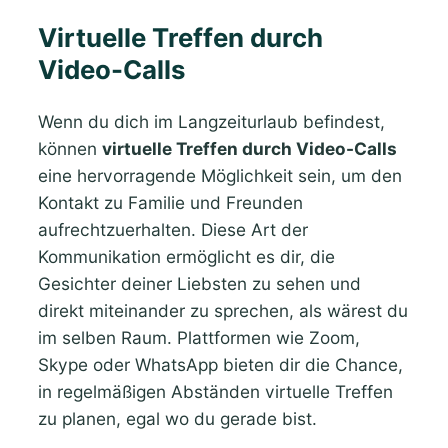
Virtuelle Treffen durch
Video-Calls
Wenn du dich im Langzeiturlaub befindest,
können
virtuelle Treffen durch Video-Calls
eine hervorragende Möglichkeit sein, um den
Kontakt zu Familie und Freunden
aufrechtzuerhalten. Diese Art der
Kommunikation ermöglicht es dir, die
Gesichter deiner Liebsten zu sehen und
direkt miteinander zu sprechen, als wärest du
im selben Raum. Plattformen wie Zoom,
Skype oder WhatsApp bieten dir die Chance,
in regelmäßigen Abständen virtuelle Treffen
zu planen, egal wo du gerade bist.