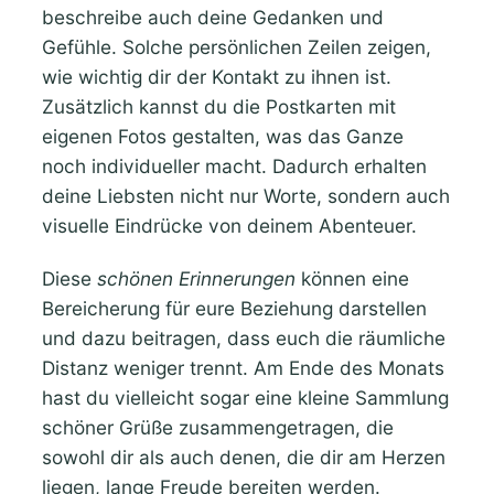
beschreibe auch deine Gedanken und
Gefühle. Solche persönlichen Zeilen zeigen,
wie wichtig dir der Kontakt zu ihnen ist.
Zusätzlich kannst du die Postkarten mit
eigenen Fotos gestalten, was das Ganze
noch individueller macht. Dadurch erhalten
deine Liebsten nicht nur Worte, sondern auch
visuelle Eindrücke von deinem Abenteuer.
Diese
schönen Erinnerungen
können eine
Bereicherung für eure Beziehung darstellen
und dazu beitragen, dass euch die räumliche
Distanz weniger trennt. Am Ende des Monats
hast du vielleicht sogar eine kleine Sammlung
schöner Grüße zusammengetragen, die
sowohl dir als auch denen, die dir am Herzen
liegen, lange Freude bereiten werden.