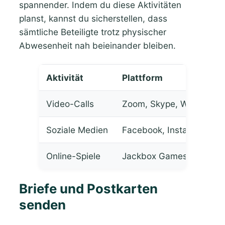
spannender. Indem du diese Aktivitäten
planst, kannst du sicherstellen, dass
sämtliche Beteiligte trotz physischer
Abwesenheit nah beieinander bleiben.
Aktivität
Plattform
Video-Calls
Zoom, Skype, WhatsApp
Soziale Medien
Facebook, Instagram, W
Online-Spiele
Jackbox Games, Skribbl.
Briefe und Postkarten
senden