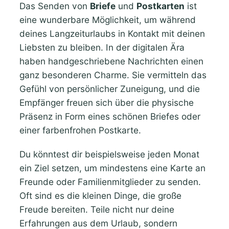
Das Senden von
Briefe
und
Postkarten
ist
eine wunderbare Möglichkeit, um während
deines Langzeiturlaubs in Kontakt mit deinen
Liebsten zu bleiben. In der digitalen Ära
haben handgeschriebene Nachrichten einen
ganz besonderen Charme. Sie vermitteln das
Gefühl von persönlicher Zuneigung, und die
Empfänger freuen sich über die physische
Präsenz in Form eines schönen Briefes oder
einer farbenfrohen Postkarte.
Du könntest dir beispielsweise jeden Monat
ein Ziel setzen, um mindestens eine Karte an
Freunde oder Familienmitglieder zu senden.
Oft sind es die kleinen Dinge, die große
Freude bereiten. Teile nicht nur deine
Erfahrungen aus dem Urlaub, sondern