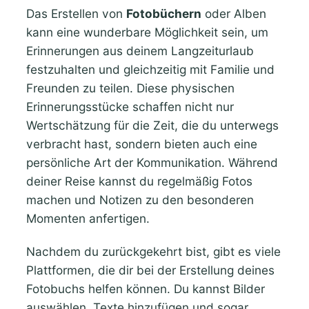
Das Erstellen von
Fotobüchern
oder Alben
kann eine wunderbare Möglichkeit sein, um
Erinnerungen aus deinem Langzeiturlaub
festzuhalten und gleichzeitig mit Familie und
Freunden zu teilen. Diese physischen
Erinnerungsstücke schaffen nicht nur
Wertschätzung für die Zeit, die du unterwegs
verbracht hast, sondern bieten auch eine
persönliche Art der Kommunikation. Während
deiner Reise kannst du regelmäßig Fotos
machen und Notizen zu den besonderen
Momenten anfertigen.
Nachdem du zurückgekehrt bist, gibt es viele
Plattformen, die dir bei der Erstellung deines
Fotobuchs helfen können. Du kannst Bilder
auswählen, Texte hinzufügen und sogar