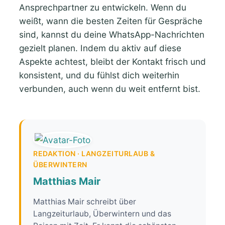
Ansprechpartner zu entwickeln. Wenn du
weißt, wann die besten Zeiten für Gespräche
sind, kannst du deine WhatsApp-Nachrichten
gezielt planen. Indem du aktiv auf diese
Aspekte achtest, bleibt der Kontakt frisch und
konsistent, und du fühlst dich weiterhin
verbunden, auch wenn du weit entfernt bist.
REDAKTION · LANGZEITURLAUB &
ÜBERWINTERN
Matthias Mair
Matthias Mair schreibt über
Langzeiturlaub, Überwintern und das