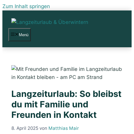
Zum Inhalt springen
Menü
Langzeiturlaub: So bleibst
du mit Familie und
Freunden in Kontakt
8. April 2025
von
Matthias Mair