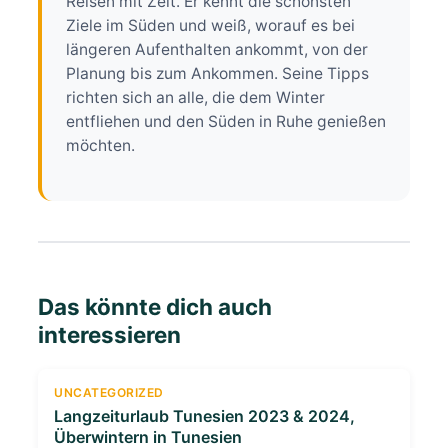
Reisen mit Zeit. Er kennt die schönsten
Ziele im Süden und weiß, worauf es bei
längeren Aufenthalten ankommt, von der
Planung bis zum Ankommen. Seine Tipps
richten sich an alle, die dem Winter
entfliehen und den Süden in Ruhe genießen
möchten.
Das könnte dich auch
interessieren
UNCATEGORIZED
Langzeiturlaub Tunesien 2023 & 2024,
Überwintern in Tunesien