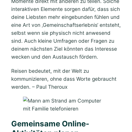
Momente direkt mit anderen zu teilen. Solche
interaktiven Elemente sorgen dafür, dass sich
deine Liebsten mehr eingebunden fühlen und
eine Art von ‚Gemeinschaftserlebnis‘ entsteht,
selbst wenn sie physisch nicht anwesend
sind. Auch kleine Umfragen oder Fragen zu
deinem nächsten Ziel könnten das Interesse
wecken und den Austausch fördern.
Reisen bedeutet, mit der Welt zu
kommunizieren, ohne dass Worte gebraucht
werden. – Paul Theroux
Gemeinsame Online-