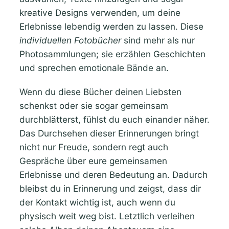
kreative Designs verwenden, um deine
Erlebnisse lebendig werden zu lassen. Diese
individuellen Fotobücher
sind mehr als nur
Photosammlungen; sie erzählen Geschichten
und sprechen emotionale Bände an.
Wenn du diese Bücher deinen Liebsten
schenkst oder sie sogar gemeinsam
durchblätterst, fühlst du euch einander näher.
Das Durchsehen dieser Erinnerungen bringt
nicht nur Freude, sondern regt auch
Gespräche über eure gemeinsamen
Erlebnisse und deren Bedeutung an. Dadurch
bleibst du in Erinnerung und zeigst, dass dir
der Kontakt wichtig ist, auch wenn du
physisch weit weg bist. Letztlich verleihen