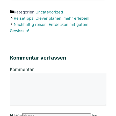
Kategorien
Uncategorized
Reisetipps: Clever planen, mehr erleben!
Nachhaltig reisen: Entdecken mit gutem
Gewissen!
Kommentar verfassen
Kommentar
Name
E-