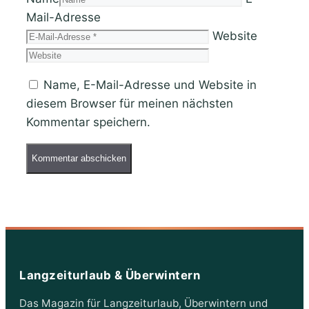
Mail-Adresse
Website
Name, E-Mail-Adresse und Website in
diesem Browser für meinen nächsten
Kommentar speichern.
Langzeiturlaub & Überwintern
Das Magazin für Langzeiturlaub, Überwintern und