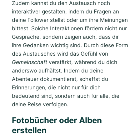
Zudem kannst du den Austausch noch
interaktiver gestalten, indem du Fragen an
deine Follower stellst oder um ihre Meinungen
bittest. Solche Interaktionen fördern nicht nur
Gespräche, sondern zeigen auch, dass dir
ihre Gedanken wichtig sind. Durch diese Form
des Austausches wird das Gefühl von
Gemeinschaft
verstärkt, während du dich
anderswo aufhältst. Indem du deine
Abenteuer dokumentierst, schaffst du
Erinnerungen, die nicht nur für dich
bedeutend sind, sondern auch für alle, die
deine Reise verfolgen.
Fotobücher oder Alben
erstellen