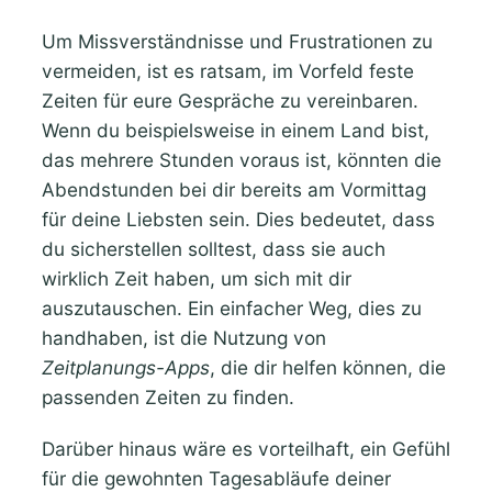
Um Missverständnisse und Frustrationen zu
vermeiden, ist es ratsam, im Vorfeld feste
Zeiten für eure Gespräche zu vereinbaren.
Wenn du beispielsweise in einem Land bist,
das mehrere Stunden voraus ist, könnten die
Abendstunden bei dir bereits am Vormittag
für deine Liebsten sein. Dies bedeutet, dass
du sicherstellen solltest, dass sie auch
wirklich Zeit haben, um sich mit dir
auszutauschen. Ein einfacher Weg, dies zu
handhaben, ist die Nutzung von
Zeitplanungs-Apps
, die dir helfen können, die
passenden Zeiten zu finden.
Darüber hinaus wäre es vorteilhaft, ein Gefühl
für die gewohnten Tagesabläufe deiner