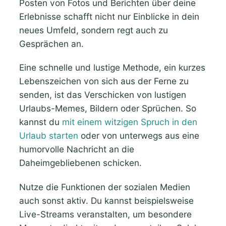
Posten von Fotos und Berichten über deine
Erlebnisse schafft nicht nur Einblicke in dein
neues Umfeld, sondern regt auch zu
Gesprächen an.
Eine schnelle und lustige Methode, ein kurzes
Lebenszeichen von sich aus der Ferne zu
senden, ist das Verschicken von lustigen
Urlaubs-Memes, Bildern oder Sprüchen. So
kannst du
mit einem witzigen Spruch in den
Urlaub starten
oder von unterwegs aus eine
humorvolle Nachricht an die
Daheimgebliebenen schicken.
Nutze die Funktionen der sozialen Medien
auch sonst aktiv. Du kannst beispielsweise
Live-Streams veranstalten, um besondere