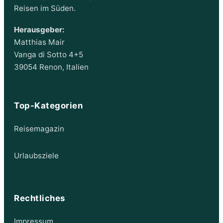
Reisen im Süden.
Herausgeber:
Matthias Mair
Vanga di Sotto 4+5
39054 Renon, Italien
Top-Kategorien
Reisemagazin
Urlaubsziele
Rechtliches
Impressum