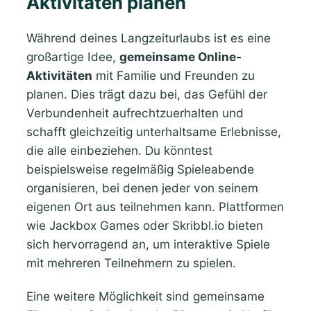
Aktivitäten planen
Während deines Langzeiturlaubs ist es eine
großartige Idee,
gemeinsame Online-
Aktivitäten
mit Familie und Freunden zu
planen. Dies trägt dazu bei, das Gefühl der
Verbundenheit aufrechtzuerhalten und
schafft gleichzeitig unterhaltsame Erlebnisse,
die alle einbeziehen. Du könntest
beispielsweise regelmäßig Spieleabende
organisieren, bei denen jeder von seinem
eigenen Ort aus teilnehmen kann. Plattformen
wie Jackbox Games oder Skribbl.io bieten
sich hervorragend an, um interaktive Spiele
mit mehreren Teilnehmern zu spielen.
Eine weitere Möglichkeit sind gemeinsame