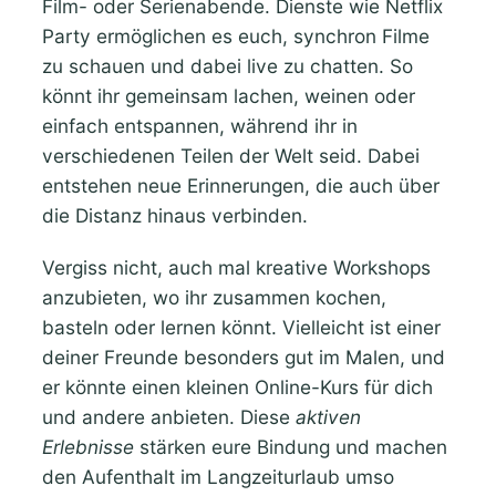
Film- oder Serienabende. Dienste wie Netflix
Party ermöglichen es euch, synchron Filme
zu schauen und dabei live zu chatten. So
könnt ihr gemeinsam lachen, weinen oder
einfach entspannen, während ihr in
verschiedenen Teilen der Welt seid. Dabei
entstehen neue Erinnerungen, die auch über
die Distanz hinaus verbinden.
Vergiss nicht, auch mal kreative Workshops
anzubieten, wo ihr zusammen kochen,
basteln oder lernen könnt. Vielleicht ist einer
deiner Freunde besonders gut im Malen, und
er könnte einen kleinen Online-Kurs für dich
und andere anbieten. Diese
aktiven
Erlebnisse
stärken eure Bindung und machen
den Aufenthalt im Langzeiturlaub umso