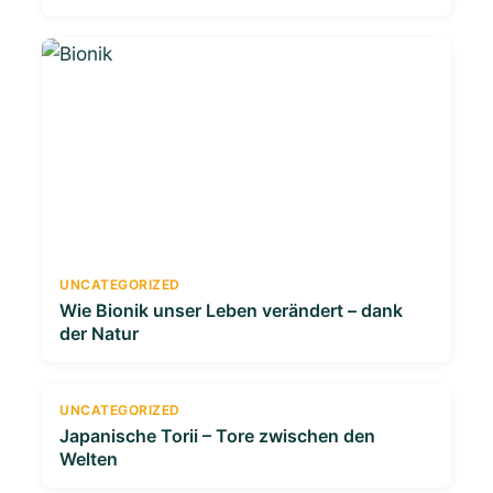
UNCATEGORIZED
Wie Bionik unser Leben verändert – dank
der Natur
UNCATEGORIZED
Japanische Torii – Tore zwischen den
Welten