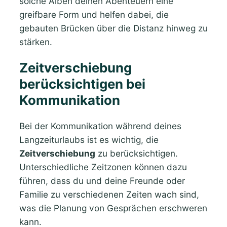
solche Alben deinen Abenteuern eine
greifbare Form und helfen dabei, die
gebauten Brücken über die Distanz hinweg zu
stärken.
Zeitverschiebung
berücksichtigen bei
Kommunikation
Bei der Kommunikation während deines
Langzeiturlaubs ist es wichtig, die
Zeitverschiebung
zu berücksichtigen.
Unterschiedliche Zeitzonen können dazu
führen, dass du und deine Freunde oder
Familie zu verschiedenen Zeiten wach sind,
was die Planung von Gesprächen erschweren
kann.