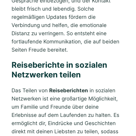
Gespräche einbezogen, und der Kontakt
bleibt frisch und lebendig. Solche
regelmäßigen Updates fördern die
Verbindung und helfen, die emotionale
Distanz zu verringern. So entsteht eine
fortlaufende Kommunikation, die auf beiden
Seiten Freude bereitet.
Reiseberichte in sozialen
Netzwerken teilen
Das Teilen von
Reiseberichten
in sozialen
Netzwerken ist eine großartige Möglichkeit,
um Familie und Freunde über deine
Erlebnisse auf dem Laufenden zu halten. Es
ermöglicht dir, Eindrücke und Geschichten
direkt mit deinen Liebsten zu teilen, sodass