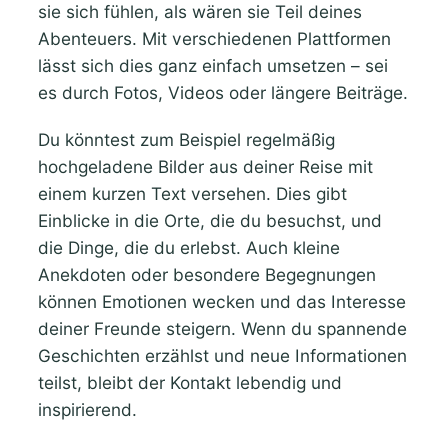
sie sich fühlen, als wären sie Teil deines
Abenteuers. Mit verschiedenen Plattformen
lässt sich dies ganz einfach umsetzen – sei
es durch Fotos, Videos oder längere Beiträge.
Du könntest zum Beispiel regelmäßig
hochgeladene Bilder aus deiner Reise mit
einem kurzen Text versehen. Dies gibt
Einblicke in die Orte, die du besuchst, und
die Dinge, die du erlebst. Auch kleine
Anekdoten oder besondere Begegnungen
können Emotionen wecken und das Interesse
deiner Freunde steigern. Wenn du spannende
Geschichten erzählst und neue Informationen
teilst, bleibt der Kontakt lebendig und
inspirierend.