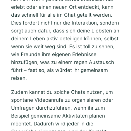
erlebt oder einen neuen Ort entdeckt, kann
das schnell für alle im Chat geteilt werden.
Dies fördert nicht nur die Interaktion, sondern
sorgt auch dafür, dass sich deine Liebsten an
deinem Leben aktiv beteiligen können, selbst
wenn sie weit weg sind. Es ist toll zu sehen,
wie Freunde ihre eigenen Erlebnisse
hinzufügen, was zu einem regen Austausch
führt – fast so, als würdet ihr gemeinsam
reisen.
Zudem kannst du solche Chats nutzen, um
spontane Videoanrufe zu organisieren oder
Umfragen durchzuführen, wenn ihr zum
Beispiel gemeinsame Aktivitäten planen
möchtet. Dadurch wird jeder in die