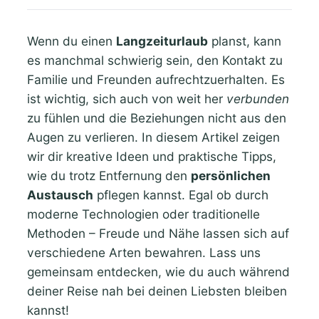
Wenn du einen
Langzeiturlaub
planst, kann
es manchmal schwierig sein, den Kontakt zu
Familie und Freunden aufrechtzuerhalten. Es
ist wichtig, sich auch von weit her
verbunden
zu fühlen und die Beziehungen nicht aus den
Augen zu verlieren. In diesem Artikel zeigen
wir dir kreative Ideen und praktische Tipps,
wie du trotz Entfernung den
persönlichen
Austausch
pflegen kannst. Egal ob durch
moderne Technologien oder traditionelle
Methoden – Freude und Nähe lassen sich auf
verschiedene Arten bewahren. Lass uns
gemeinsam entdecken, wie du auch während
deiner Reise nah bei deinen Liebsten bleiben
kannst!