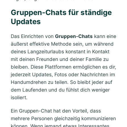
Gruppen-Chats für ständige
Updates
Das Einrichten von
Gruppen-Chats
kann eine
äußerst effektive Methode sein, um während
deines Langzeiturlaubs konstant in Kontakt
mit deinen Freunden und deiner Familie zu
bleiben. Diese Plattformen ermöglichen es dir,
jederzeit Updates, Fotos oder Nachrichten im
Handumdrehen zu teilen. So bleibt jeder auf
dem Laufenden und du fühlst dich weniger
isoliert.
Ein Gruppen-Chat hat den Vorteil, dass
mehrere Personen gleichzeitig kommunizieren
können. Wenn jemand etwas Interessantes