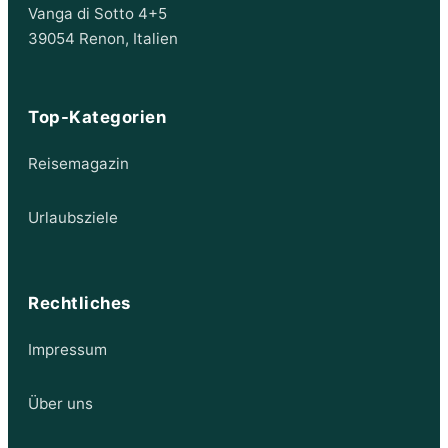
Vanga di Sotto 4+5
39054 Renon, Italien
Top-Kategorien
Reisemagazin
Urlaubsziele
Rechtliches
Impressum
Über uns