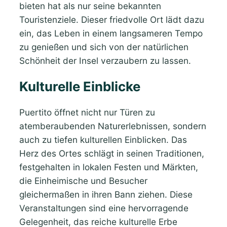
bieten hat als nur seine bekannten
Touristenziele. Dieser friedvolle Ort lädt dazu
ein, das Leben in einem langsameren Tempo
zu genießen und sich von der natürlichen
Schönheit der Insel verzaubern zu lassen.
Kulturelle Einblicke
Puertito öffnet nicht nur Türen zu
atemberaubenden Naturerlebnissen, sondern
auch zu tiefen kulturellen Einblicken. Das
Herz des Ortes schlägt in seinen Traditionen,
festgehalten in lokalen Festen und Märkten,
die Einheimische und Besucher
gleichermaßen in ihren Bann ziehen. Diese
Veranstaltungen sind eine hervorragende
Gelegenheit, das reiche kulturelle Erbe