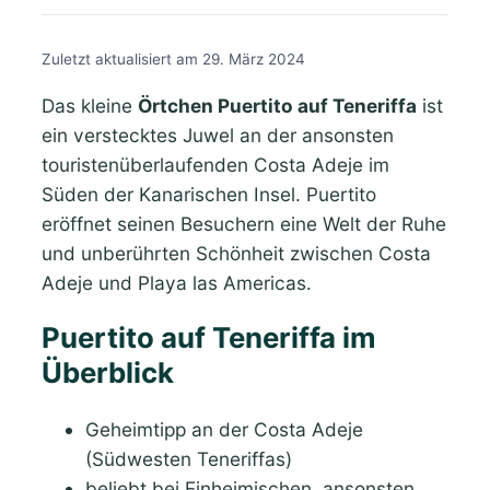
Zuletzt aktualisiert am 29. März 2024
Das kleine
Örtchen Puertito auf Teneriffa
ist
ein verstecktes Juwel an der ansonsten
touristenüberlaufenden Costa Adeje im
Süden der Kanarischen Insel. Puertito
eröffnet seinen Besuchern eine Welt der Ruhe
und unberührten Schönheit zwischen Costa
Adeje und Playa las Americas.
Puertito auf Teneriffa im
Überblick
Geheimtipp an der Costa Adeje
(Südwesten Teneriffas)
beliebt bei Einheimischen, ansonsten