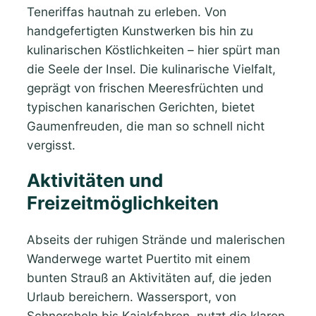
Teneriffas hautnah zu erleben. Von
handgefertigten Kunstwerken bis hin zu
kulinarischen Köstlichkeiten – hier spürt man
die Seele der Insel. Die kulinarische Vielfalt,
geprägt von frischen Meeresfrüchten und
typischen kanarischen Gerichten, bietet
Gaumenfreuden, die man so schnell nicht
vergisst.
Aktivitäten und
Freizeitmöglichkeiten
Abseits der ruhigen Strände und malerischen
Wanderwege wartet Puertito mit einem
bunten Strauß an Aktivitäten auf, die jeden
Urlaub bereichern. Wassersport, von
Schnorcheln bis Kajakfahren, nutzt die klaren