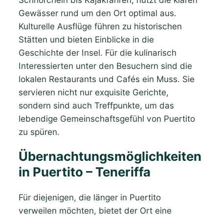
Gewässer rund um den Ort optimal aus.
Kulturelle Ausflüge führen zu historischen
Stätten und bieten Einblicke in die
Geschichte der Insel. Für die kulinarisch
Interessierten unter den Besuchern sind die
lokalen Restaurants und Cafés ein Muss. Sie
servieren nicht nur exquisite Gerichte,
sondern sind auch Treffpunkte, um das
lebendige Gemeinschaftsgefühl von Puertito
zu spüren.
Übernachtungsmöglichkeiten
in Puertito – Teneriffa
Für diejenigen, die länger in Puertito
verweilen möchten, bietet der Ort eine