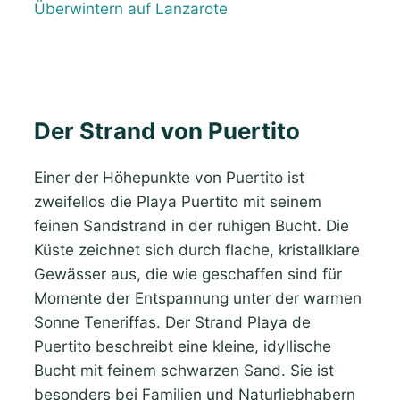
Überwintern auf Lanzarote
Der Strand von Puertito
Einer der Höhepunkte von Puertito ist
zweifellos die Playa Puertito mit seinem
feinen Sandstrand in der ruhigen Bucht. Die
Küste zeichnet sich durch flache, kristallklare
Gewässer aus, die wie geschaffen sind für
Momente der Entspannung unter der warmen
Sonne Teneriffas. Der Strand Playa de
Puertito beschreibt eine kleine, idyllische
Bucht mit feinem schwarzen Sand. Sie ist
besonders bei Familien und Naturliebhabern