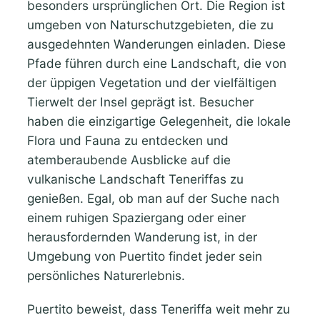
besonders ursprünglichen Ort. Die Region ist
umgeben von Naturschutzgebieten, die zu
ausgedehnten Wanderungen einladen. Diese
Pfade führen durch eine Landschaft, die von
der üppigen Vegetation und der vielfältigen
Tierwelt der Insel geprägt ist. Besucher
haben die einzigartige Gelegenheit, die lokale
Flora und Fauna zu entdecken und
atemberaubende Ausblicke auf die
vulkanische Landschaft Teneriffas zu
genießen. Egal, ob man auf der Suche nach
einem ruhigen Spaziergang oder einer
herausfordernden Wanderung ist, in der
Umgebung von Puertito findet jeder sein
persönliches Naturerlebnis.
Puertito beweist, dass Teneriffa weit mehr zu