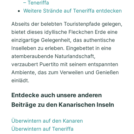
– Teneriffa
Weitere Strände auf Teneriffa entdecken
Abseits der belebten Touristenpfade gelegen,
bietet dieses idyllische Fleckchen Erde eine
einzigartige Gelegenheit, das authentische
Inselleben zu erleben. Eingebettet in eine
atemberaubende Naturlandschaft,
verzaubert Puertito mit seinem entspannten
Ambiente, das zum Verweilen und Genießen
einlädt.
Entdecke auch unsere anderen
Beiträge zu den Kanarischen Inseln
Überwintern auf den Kanaren
Überwintern auf Teneriffa