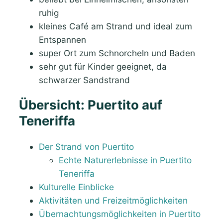
ruhig
kleines Café am Strand und ideal zum
Entspannen
super Ort zum Schnorcheln und Baden
sehr gut für Kinder geeignet, da
schwarzer Sandstrand
Übersicht: Puertito auf
Teneriffa
Der Strand von Puertito
Echte Naturerlebnisse in Puertito
Teneriffa
Kulturelle Einblicke
Aktivitäten und Freizeitmöglichkeiten
Übernachtungsmöglichkeiten in Puertito