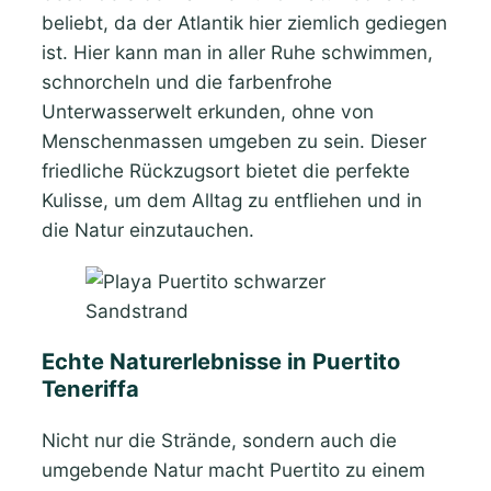
beliebt, da der Atlantik hier ziemlich gediegen
ist. Hier kann man in aller Ruhe schwimmen,
schnorcheln und die farbenfrohe
Unterwasserwelt erkunden, ohne von
Menschenmassen umgeben zu sein. Dieser
friedliche Rückzugsort bietet die perfekte
Kulisse, um dem Alltag zu entfliehen und in
die Natur einzutauchen.
Echte Naturerlebnisse in Puertito
Teneriffa
Nicht nur die Strände, sondern auch die
umgebende Natur macht Puertito zu einem