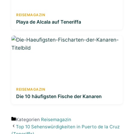
REISEMAGAZIN
Playa de Alcala auf Teneriffa
REISEMAGAZIN
Die 10 häufigsten Fische der Kanaren
Kategorien
Reisemagazin
Top 10 Sehenswürdigkeiten in Puerto de la Cruz
(Teneriffa)