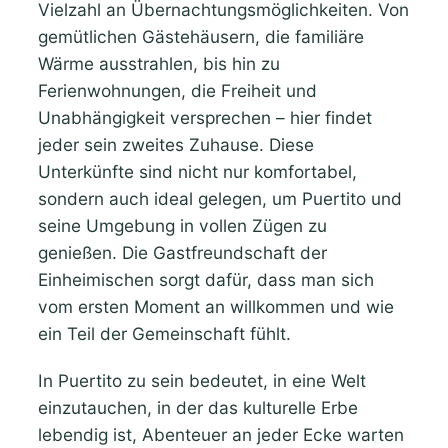
Vielzahl an Übernachtungsmöglichkeiten. Von
gemütlichen Gästehäusern, die familiäre
Wärme ausstrahlen, bis hin zu
Ferienwohnungen, die Freiheit und
Unabhängigkeit versprechen – hier findet
jeder sein zweites Zuhause. Diese
Unterkünfte sind nicht nur komfortabel,
sondern auch ideal gelegen, um Puertito und
seine Umgebung in vollen Zügen zu
genießen. Die Gastfreundschaft der
Einheimischen sorgt dafür, dass man sich
vom ersten Moment an willkommen und wie
ein Teil der Gemeinschaft fühlt.
In Puertito zu sein bedeutet, in eine Welt
einzutauchen, in der das kulturelle Erbe
lebendig ist, Abenteuer an jeder Ecke warten