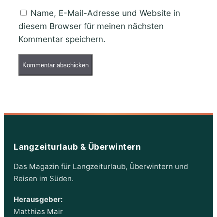
Name, E-Mail-Adresse und Website in
diesem Browser für meinen nächsten
Kommentar speichern.
Langzeiturlaub & Überwintern
Das Magazin für Langzeiturlaub, Überwintern und
Reisen im Süden.
Herausgeber:
Matthias Mair