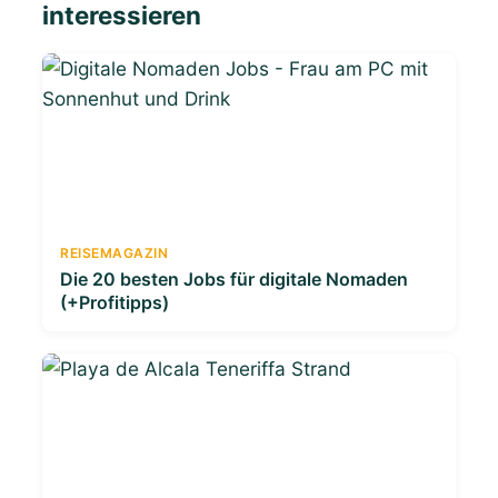
interessieren
REISEMAGAZIN
Die 20 besten Jobs für digitale Nomaden
(+Profitipps)