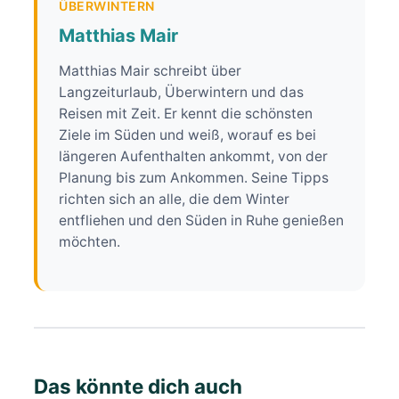
ÜBERWINTERN
Matthias Mair
Matthias Mair schreibt über
Langzeiturlaub, Überwintern und das
Reisen mit Zeit. Er kennt die schönsten
Ziele im Süden und weiß, worauf es bei
längeren Aufenthalten ankommt, von der
Planung bis zum Ankommen. Seine Tipps
richten sich an alle, die dem Winter
entfliehen und den Süden in Ruhe genießen
möchten.
Das könnte dich auch