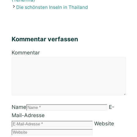
Die schönsten Inseln in Thailand
Kommentar verfassen
Kommentar
Name
E-
Mail-Adresse
Website