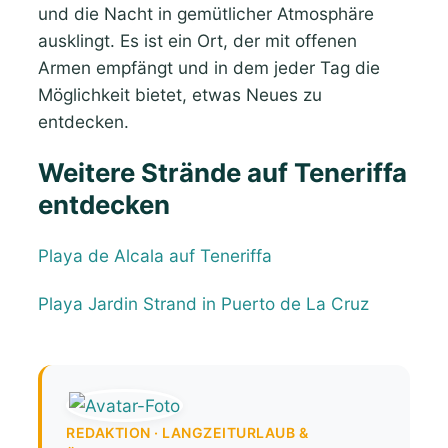
und die Nacht in gemütlicher Atmosphäre
ausklingt. Es ist ein Ort, der mit offenen
Armen empfängt und in dem jeder Tag die
Möglichkeit bietet, etwas Neues zu
entdecken.
Weitere Strände auf Teneriffa
entdecken
Playa de Alcala auf Teneriffa
Playa Jardin Strand in Puerto de La Cruz
REDAKTION · LANGZEITURLAUB &